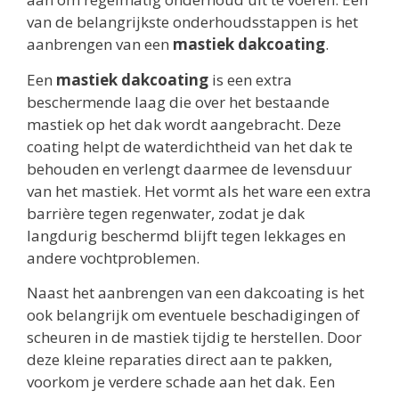
van de belangrijkste onderhoudsstappen is het
aanbrengen van een
mastiek dakcoating
.
Een
mastiek dakcoating
is een extra
beschermende laag die over het bestaande
mastiek op het dak wordt aangebracht. Deze
coating helpt de waterdichtheid van het dak te
behouden en verlengt daarmee de levensduur
van het mastiek. Het vormt als het ware een extra
barrière tegen regenwater, zodat je dak
langdurig beschermd blijft tegen lekkages en
andere vochtproblemen.
Naast het aanbrengen van een dakcoating is het
ook belangrijk om eventuele beschadigingen of
scheuren in de mastiek tijdig te herstellen. Door
deze kleine reparaties direct aan te pakken,
voorkom je verdere schade aan het dak. Een