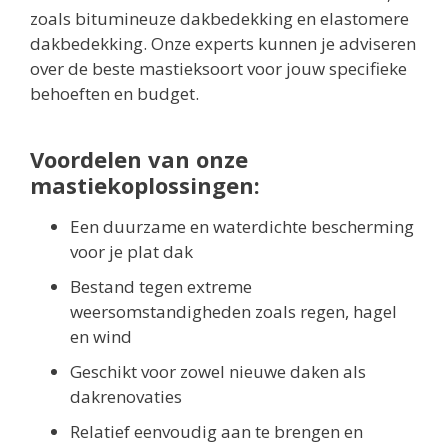
zoals bitumineuze dakbedekking en elastomere
dakbedekking. Onze experts kunnen je adviseren
over de beste mastieksoort voor jouw specifieke
behoeften en budget.
Voordelen van onze
mastiekoplossingen:
Een duurzame en waterdichte bescherming
voor je plat dak
Bestand tegen extreme
weersomstandigheden zoals regen, hagel
en wind
Geschikt voor zowel nieuwe daken als
dakrenovaties
Relatief eenvoudig aan te brengen en