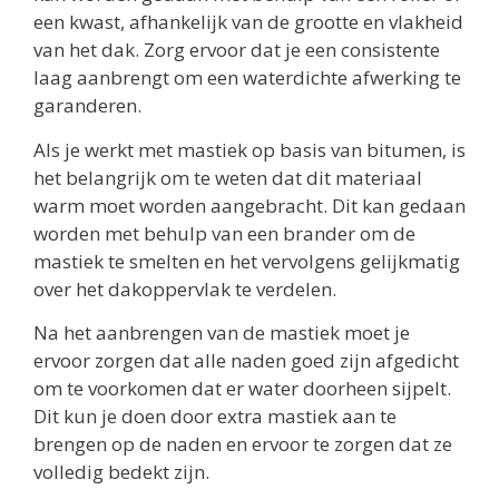
een kwast, afhankelijk van de grootte en vlakheid
van het dak. Zorg ervoor dat je een consistente
laag aanbrengt om een waterdichte afwerking te
garanderen.
Als je werkt met mastiek op basis van bitumen, is
het belangrijk om te weten dat dit materiaal
warm moet worden aangebracht. Dit kan gedaan
worden met behulp van een brander om de
mastiek te smelten en het vervolgens gelijkmatig
over het dakoppervlak te verdelen.
Na het aanbrengen van de mastiek moet je
ervoor zorgen dat alle naden goed zijn afgedicht
om te voorkomen dat er water doorheen sijpelt.
Dit kun je doen door extra mastiek aan te
brengen op de naden en ervoor te zorgen dat ze
volledig bedekt zijn.