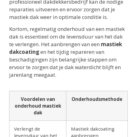
professioneel dakdekkersbedrijf kan de nodige
reparaties uitvoeren en ervoor zorgen dat je
mastiek dak weer in optimale conditie is.
Kortom, regelmatig onderhoud van een mastiek
dak is essentieel om de levensduur van het dak
te verlengen. Het aanbrengen van een
mastiek
dakcoating
en het tijdig repareren van
beschadigingen zijn belangrijke stappen om
ervoor te zorgen dat je dak waterdicht blijft en
jarenlang meegaat.
Voordelen van
Onderhoudsmethode
onderhoud mastiek
dak
Verlengt de
Mastiek dakcoating
levensduur van het
aanbrengen