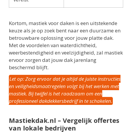
Kortom, mastiek voor daken is een uitstekende
keuze als je op zoek bent naar een duurzame en
betrouwbare oplossing voor jouw platte dak.
Met de voordelen van waterdichtheid,
weerbestendigheid en veelzijdigheid, zal mastiek
ervoor zorgen dat jouw dak jarenlang
beschermd blijft.
Let op: Zorg ervoor dat je altijd de juiste instructies
en veiligheidsmaatregelen volgt bij het werken met
mastiek. Bij twijfel is het raadzaam om een
professioneel dakdekkersbedrijf in te schakelen.
Mastiekdak.nl – Vergelijk offertes
van lokale bedrijven