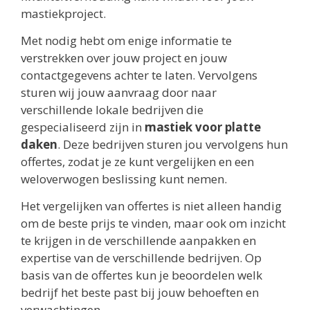
mastiekproject.
Met nodig hebt om enige informatie te
verstrekken over jouw project en jouw
contactgegevens achter te laten. Vervolgens
sturen wij jouw aanvraag door naar
verschillende lokale bedrijven die
gespecialiseerd zijn in
mastiek voor platte
daken
. Deze bedrijven sturen jou vervolgens hun
offertes, zodat je ze kunt vergelijken en een
weloverwogen beslissing kunt nemen.
Het vergelijken van offertes is niet alleen handig
om de beste prijs te vinden, maar ook om inzicht
te krijgen in de verschillende aanpakken en
expertise van de verschillende bedrijven. Op
basis van de offertes kun je beoordelen welk
bedrijf het beste past bij jouw behoeften en
verwachtingen.