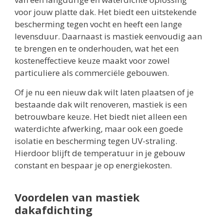
voor jouw platte dak. Het biedt een uitstekende
bescherming tegen vocht en heeft een lange
levensduur. Daarnaast is mastiek eenvoudig aan
te brengen en te onderhouden, wat het een
kosteneffectieve keuze maakt voor zowel
particuliere als commerciële gebouwen.
Of je nu een nieuw dak wilt laten plaatsen of je
bestaande dak wilt renoveren, mastiek is een
betrouwbare keuze. Het biedt niet alleen een
waterdichte afwerking, maar ook een goede
isolatie en bescherming tegen UV-straling.
Hierdoor blijft de temperatuur in je gebouw
constant en bespaar je op energiekosten.
Voordelen van mastiek
dakafdichting