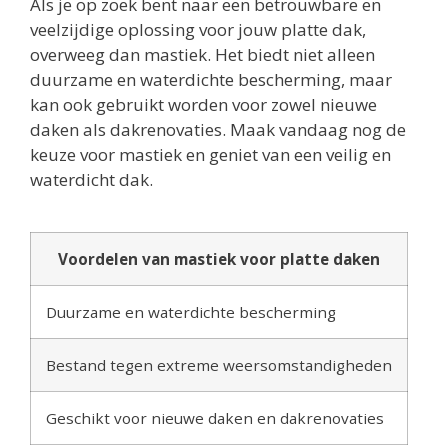
Als je op zoek bent naar een betrouwbare en
veelzijdige oplossing voor jouw platte dak,
overweeg dan mastiek. Het biedt niet alleen
duurzame en waterdichte bescherming, maar
kan ook gebruikt worden voor zowel nieuwe
daken als dakrenovaties. Maak vandaag nog de
keuze voor mastiek en geniet van een veilig en
waterdicht dak.
Voordelen van mastiek voor platte daken
Duurzame en waterdichte bescherming
Bestand tegen extreme weersomstandigheden
Geschikt voor nieuwe daken en dakrenovaties