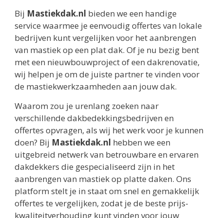
Bij
Mastiekdak.nl
bieden we een handige
service waarmee je eenvoudig offertes van lokale
bedrijven kunt vergelijken voor het aanbrengen
van mastiek op een plat dak. Of je nu bezig bent
met een nieuwbouwproject of een dakrenovatie,
wij helpen je om de juiste partner te vinden voor
de mastiekwerkzaamheden aan jouw dak.
Waarom zou je urenlang zoeken naar
verschillende dakbedekkingsbedrijven en
offertes opvragen, als wij het werk voor je kunnen
doen? Bij
Mastiekdak.nl
hebben we een
uitgebreid netwerk van betrouwbare en ervaren
dakdekkers die gespecialiseerd zijn in het
aanbrengen van mastiek op platte daken. Ons
platform stelt je in staat om snel en gemakkelijk
offertes te vergelijken, zodat je de beste prijs-
kwaliteitverhouding kunt vinden voor jouw