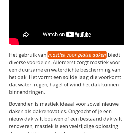
Het gebruik van
mastiek voor platte daken
biedt
diverse voordelen. Allereerst zorgt mastiek voor
een duurzame en waterdichte bescherming van
het dak. Het vormt een solide laag die voorkomt
dat water, regen, hagel of wind het dak kunnen
binnendringen.
Bovendien is mastiek ideaal voor zowel nieuwe
daken als dakrenovaties. Ongeacht of je een
nieuw dak wilt bouwen of een bestaand dak wilt
renoveren, mastiek is een veelzijdige oplossing