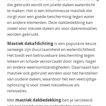
die gebruikt wordt om platte daken waterdicht
te maken. Het is een bitumineuze mastiek die
zorgt voor een goede bescherming tegen water
en andere elementen. Deze dakbedekking kan
zowel voor nieuwe daken als voor dakrenovaties
worden gebruikt.
Mastiek dakafdichting
is een populaire keuze
vanwege zijn duurzaamheid en waterdichtheid.
Het biedt een betrouwbare bescherming tegen
lekken en schade veroorzaakt door regen, hagel
en andere weersomstandigheden. Daarnaast kan
mastiek ook gebruikt worden voor het herstellen
van oudere daken, waardoor het een veelzijdige
oplossing is voor zowel nieuwbouw als
renovaties.
Met
mastiek dakbedekking
ben je verzekerd
van een langdurige en waterdichte oplossing