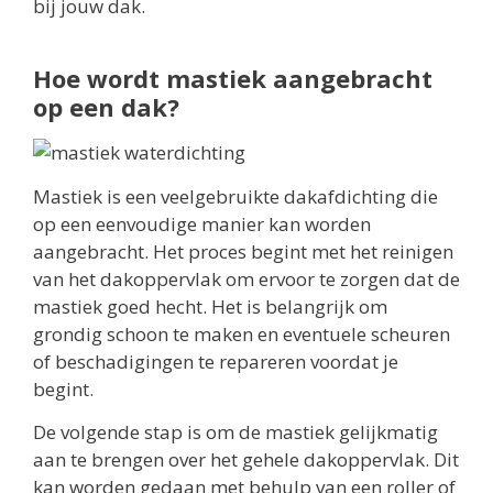
bij jouw dak.
Hoe wordt mastiek aangebracht
op een dak?
Mastiek is een veelgebruikte dakafdichting die
op een eenvoudige manier kan worden
aangebracht. Het proces begint met het reinigen
van het dakoppervlak om ervoor te zorgen dat de
mastiek goed hecht. Het is belangrijk om
grondig schoon te maken en eventuele scheuren
of beschadigingen te repareren voordat je
begint.
De volgende stap is om de mastiek gelijkmatig
aan te brengen over het gehele dakoppervlak. Dit
kan worden gedaan met behulp van een roller of