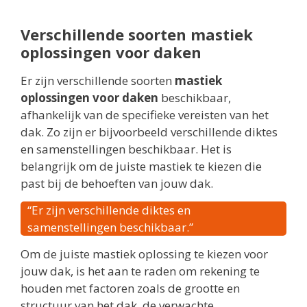
Verschillende soorten mastiek
oplossingen voor daken
Er zijn verschillende soorten
mastiek
oplossingen voor daken
beschikbaar,
afhankelijk van de specifieke vereisten van het
dak. Zo zijn er bijvoorbeeld verschillende diktes
en samenstellingen beschikbaar. Het is
belangrijk om de juiste mastiek te kiezen die
past bij de behoeften van jouw dak.
“Er zijn verschillende diktes en
samenstellingen beschikbaar.”
Om de juiste mastiek oplossing te kiezen voor
jouw dak, is het aan te raden om rekening te
houden met factoren zoals de grootte en
structuur van het dak, de verwachte