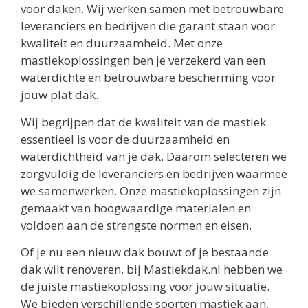
voor daken. Wij werken samen met betrouwbare
leveranciers en bedrijven die garant staan voor
kwaliteit en duurzaamheid. Met onze
mastiekoplossingen ben je verzekerd van een
waterdichte en betrouwbare bescherming voor
jouw plat dak.
Wij begrijpen dat de kwaliteit van de mastiek
essentieel is voor de duurzaamheid en
waterdichtheid van je dak. Daarom selecteren we
zorgvuldig de leveranciers en bedrijven waarmee
we samenwerken. Onze mastiekoplossingen zijn
gemaakt van hoogwaardige materialen en
voldoen aan de strengste normen en eisen.
Of je nu een nieuw dak bouwt of je bestaande
dak wilt renoveren, bij Mastiekdak.nl hebben we
de juiste mastiekoplossing voor jouw situatie.
We bieden verschillende soorten mastiek aan,