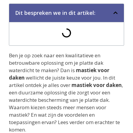
Dit bespreken we in dit artikel:
Ben je op zoek naar een kwalitatieve en
betrouwbare oplossing om je platte dak
waterdicht te maken? Dan is
mastiek voor
daken
wellicht de juiste keuze voor jou. In dit
artikel ontdek je alles over
mastiek voor daken
,
een duurzame oplossing die zorgt voor een
waterdichte bescherming van je platte dak.
Waarom kiezen steeds meer mensen voor
mastiek? En wat zijn de voordelen en
toepassingen ervan? Lees verder om erachter te
komen.