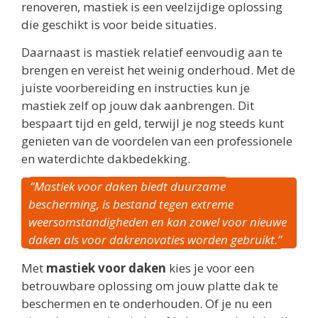
renoveren, mastiek is een veelzijdige oplossing
die geschikt is voor beide situaties.
Daarnaast is mastiek relatief eenvoudig aan te
brengen en vereist het weinig onderhoud. Met de
juiste voorbereiding en instructies kun je
mastiek zelf op jouw dak aanbrengen. Dit
bespaart tijd en geld, terwijl je nog steeds kunt
genieten van de voordelen van een professionele
en waterdichte dakbedekking.
“Mastiek voor daken biedt duurzame
bescherming, is bestand tegen extreme
weersomstandigheden en kan zowel voor nieuwe
daken als voor dakrenovaties worden gebruikt.”
Met
mastiek voor daken
kies je voor een
betrouwbare oplossing om jouw platte dak te
beschermen en te onderhouden. Of je nu een