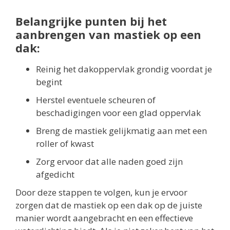
Belangrijke punten bij het
aanbrengen van mastiek op een
dak:
Reinig het dakoppervlak grondig voordat je
begint
Herstel eventuele scheuren of
beschadigingen voor een glad oppervlak
Breng de mastiek gelijkmatig aan met een
roller of kwast
Zorg ervoor dat alle naden goed zijn
afgedicht
Door deze stappen te volgen, kun je ervoor
zorgen dat de mastiek op een dak op de juiste
manier wordt aangebracht en een effectieve