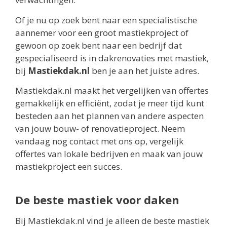
Of je nu op zoek bent naar een specialistische
aannemer voor een groot mastiekproject of
gewoon op zoek bent naar een bedrijf dat
gespecialiseerd is in dakrenovaties met mastiek,
bij
Mastiekdak.nl
ben je aan het juiste adres.
Mastiekdak.nl maakt het vergelijken van offertes
gemakkelijk en efficiënt, zodat je meer tijd kunt
besteden aan het plannen van andere aspecten
van jouw bouw- of renovatieproject. Neem
vandaag nog contact met ons op, vergelijk
offertes van lokale bedrijven en maak van jouw
mastiekproject een succes.
De beste mastiek voor daken
Bij Mastiekdak.nl vind je alleen de beste mastiek