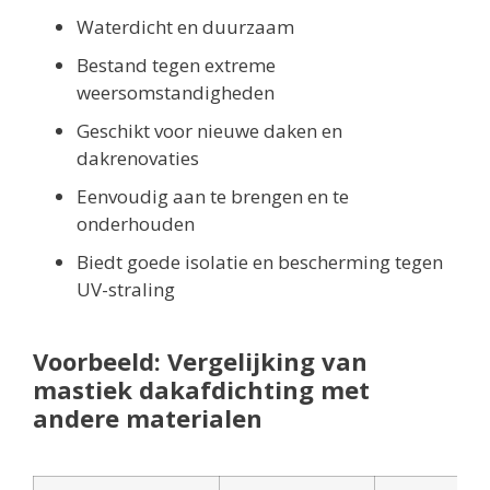
Waterdicht en duurzaam
Bestand tegen extreme
weersomstandigheden
Geschikt voor nieuwe daken en
dakrenovaties
Eenvoudig aan te brengen en te
onderhouden
Biedt goede isolatie en bescherming tegen
UV-straling
Voorbeeld: Vergelijking van
mastiek dakafdichting met
andere materialen