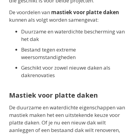
die geschikt is voor beide projecten.
De voordelen van
mastiek voor platte daken
kunnen als volgt worden samengevat:
Duurzame en waterdichte bescherming van
het dak
Bestand tegen extreme
weersomstandigheden
Geschikt voor zowel nieuwe daken als
dakrenovaties
Mastiek voor platte daken
De duurzame en waterdichte eigenschappen van
mastiek maken het een uitstekende keuze voor
platte daken. Of je nu een nieuw dak wilt
aanleggen of een bestaand dak wilt renoveren,