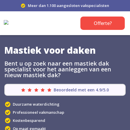
Meer dan 1.100 aangesloten vakspecialisten
Offerte?
Mastiek voor daken
Bent u op zoek naar een mastiek dak
specialist voor het aanleggen van een
nieuw mastiek dak?
Beoordeeld met een 4.9/5.0
Duurzame waterdichting
Professioneel vakmanschap
Kostenbesparend
Op maat gemaakt