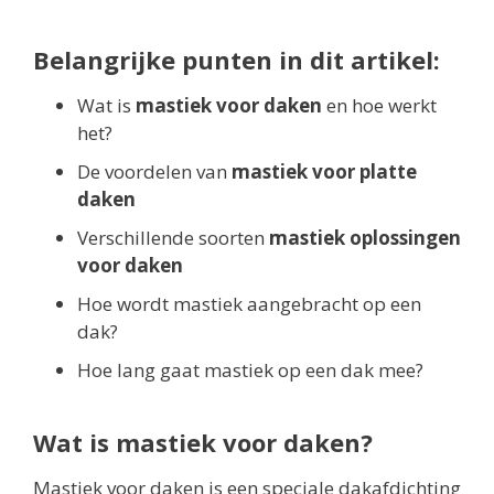
Belangrijke punten in dit artikel:
Wat is
mastiek voor daken
en hoe werkt
het?
De voordelen van
mastiek voor platte
daken
Verschillende soorten
mastiek oplossingen
voor daken
Hoe wordt mastiek aangebracht op een
dak?
Hoe lang gaat mastiek op een dak mee?
Wat is mastiek voor daken?
Mastiek voor daken is een speciale dakafdichting