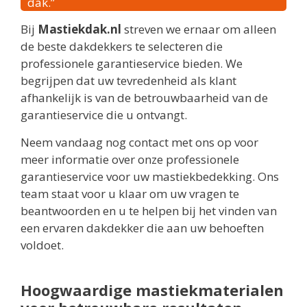
dak.”
Bij
Mastiekdak.nl
streven we ernaar om alleen
de beste dakdekkers te selecteren die
professionele garantieservice bieden. We
begrijpen dat uw tevredenheid als klant
afhankelijk is van de betrouwbaarheid van de
garantieservice die u ontvangt.
Neem vandaag nog contact met ons op voor
meer informatie over onze professionele
garantieservice voor uw mastiekbedekking. Ons
team staat voor u klaar om uw vragen te
beantwoorden en u te helpen bij het vinden van
een ervaren dakdekker die aan uw behoeften
voldoet.
Hoogwaardige mastiekmaterialen