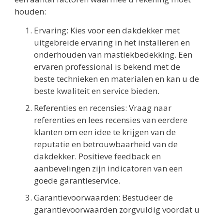
houden:
Ervaring: Kies voor een dakdekker met
uitgebreide ervaring in het installeren en
onderhouden van mastiekbedekking. Een
ervaren professional is bekend met de
beste technieken en materialen en kan u de
beste kwaliteit en service bieden.
Referenties en recensies: Vraag naar
referenties en lees recensies van eerdere
klanten om een idee te krijgen van de
reputatie en betrouwbaarheid van de
dakdekker. Positieve feedback en
aanbevelingen zijn indicatoren van een
goede garantieservice.
Garantievoorwaarden: Bestudeer de
garantievoorwaarden zorgvuldig voordat u