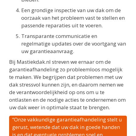
Een grondige inspectie van uw dak om de
oorzaak van het probleem vast te stellen en
passende reparaties uit te voeren.
Transparante communicatie en
regelmatige updates over de voortgang van
uw garantieaanvraag.
Bij Mastiekdak.nl streven we ernaar om de
garantieafhandeling zo probleemloos mogelijk
te maken. We begrijpen dat problemen met uw
dak stressvol kunnen zijn, en daarom nemen we
de verantwoordelijkheid op ons om u te
ontlasten en de nodige acties te ondernemen om
uw dak weer in optimale staat te brengen.
“Onze vakkundige garantieafhandeling stelt u
gerust, wetende dat uw dak in goede handen
is en dat eventuele problemen snel en