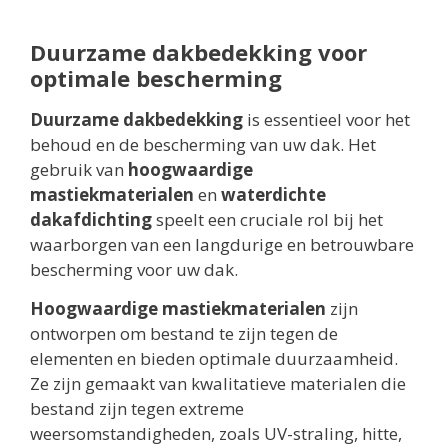
Duurzame dakbedekking voor
optimale bescherming
Duurzame dakbedekking
is essentieel voor het
behoud en de bescherming van uw dak. Het
gebruik van
hoogwaardige
mastiekmaterialen
en
waterdichte
dakafdichting
speelt een cruciale rol bij het
waarborgen van een langdurige en betrouwbare
bescherming voor uw dak.
Hoogwaardige mastiekmaterialen
zijn
ontworpen om bestand te zijn tegen de
elementen en bieden optimale duurzaamheid.
Ze zijn gemaakt van kwalitatieve materialen die
bestand zijn tegen extreme
weersomstandigheden, zoals UV-straling, hitte,