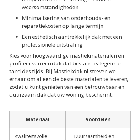
weersomstandigheden
Minimalisering van onderhouds- en
reparatiekosten op lange termijn
Een esthetisch aantrekkelijk dak met een
professionele uitstraling
Kies voor hoogwaardige mastiekmaterialen en
profiteer van een dak dat bestand is tegen de
tand des tijds. Bij Mastiekdak.nl streven we
ernaar om alleen de beste materialen te leveren,
zodat u kunt genieten van een betrouwbaar en
duurzaam dak dat uw woning beschermt.
Materiaal
Voordelen
Kwaliteitsvolle
– Duurzaamheid en