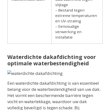
slijtage
– Bestand tegen
extreme temperaturen
en UV-straling
– Eenvoudige
verwerking en
installatie
Waterdichte dakafdichting voor
optimale waterbestendigheid
Een waterdichte dakafdichting is van essentieel
belang voor de waterbestendigheid van uw dak.
Het vormt een beschermende barrière tegen
vocht en waterlekkage, waardoor uw dak
volledig beveiligd is tegen schade. Bij