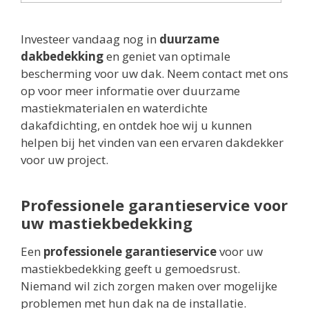
Investeer vandaag nog in
duurzame
dakbedekking
en geniet van optimale
bescherming voor uw dak. Neem contact met ons
op voor meer informatie over duurzame
mastiekmaterialen en waterdichte
dakafdichting, en ontdek hoe wij u kunnen
helpen bij het vinden van een ervaren dakdekker
voor uw project.
Professionele garantieservice voor
uw mastiekbedekking
Een
professionele garantieservice
voor uw
mastiekbedekking geeft u gemoedsrust.
Niemand wil zich zorgen maken over mogelijke
problemen met hun dak na de installatie.