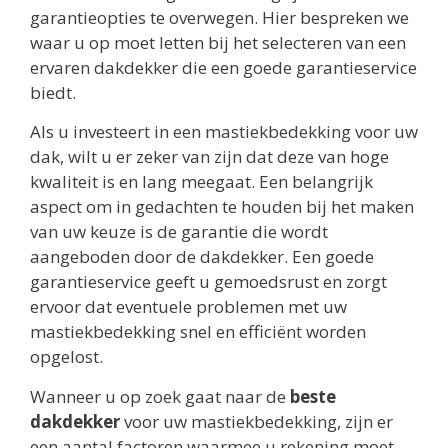
garantieopties te overwegen. Hier bespreken we
waar u op moet letten bij het selecteren van een
ervaren dakdekker die een goede garantieservice
biedt.
Als u investeert in een mastiekbedekking voor uw
dak, wilt u er zeker van zijn dat deze van hoge
kwaliteit is en lang meegaat. Een belangrijk
aspect om in gedachten te houden bij het maken
van uw keuze is de garantie die wordt
aangeboden door de dakdekker. Een goede
garantieservice geeft u gemoedsrust en zorgt
ervoor dat eventuele problemen met uw
mastiekbedekking snel en efficiënt worden
opgelost.
Wanneer u op zoek gaat naar de
beste
dakdekker
voor uw mastiekbedekking, zijn er
een aantal factoren waarmee u rekening moet