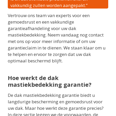
vakkundig zullen worden aangepakt.”
Vertrouw ons team van experts voor een
gemoedsrust en een vakkundige
garantieafhandeling voor uw dak
mastiekbedekking. Neem vandaag nog contact
met ons op voor meer informatie of om uw
garantieclaim in te dienen. We staan klaar om u
te helpen en ervoor te zorgen dat uw dak
optimaal beschermd blijft.
Hoe werkt de dak
mastiekbedekking garantie?
De dak mastiekbedekking garantie biedt u
langdurige bescherming en gemoedsrust voor
uw dak. Maar hoe werkt deze garantie precies?
In deze sectie leggen we de voorwaarden, de