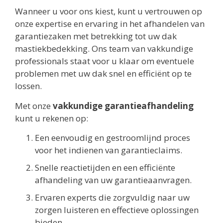
Wanneer u voor ons kiest, kunt u vertrouwen op
onze expertise en ervaring in het afhandelen van
garantiezaken met betrekking tot uw dak
mastiekbedekking. Ons team van vakkundige
professionals staat voor u klaar om eventuele
problemen met uw dak snel en efficiënt op te
lossen.
Met onze
vakkundige garantieafhandeling
kunt u rekenen op:
Een eenvoudig en gestroomlijnd proces
voor het indienen van garantieclaims.
Snelle reactietijden en een efficiënte
afhandeling van uw garantieaanvragen.
Ervaren experts die zorgvuldig naar uw
zorgen luisteren en effectieve oplossingen
bieden.