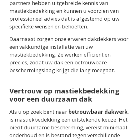
partners hebben uitgebreide kennis van
mastiekbedekking en kunnen u voorzien van
professioneel advies dat is afgestemd op uw
specifieke wensen en behoeften.
Daarnaast zorgen onze ervaren dakdekkers voor
een vakkundige installatie van uw
mastiekbedekking. Ze werken efficiënt en
precies, zodat uw dak een betrouwbare
beschermingslaag krijgt die lang meegaat.
Vertrouw op mastiekbedekking
voor een duurzaam dak
Als u op zoek bent naar
betrouwbaar dakwerk
,
is mastiekbedekking een uitstekende keuze. Het
biedt duurzame bescherming, vereist minimaal
onderhoud en is bestand tegen verschillende