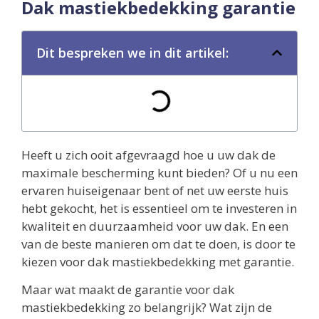
Dak mastiekbedekking garantie
Dit bespreken we in dit artikel:
Heeft u zich ooit afgevraagd hoe u uw dak de
maximale bescherming kunt bieden? Of u nu een
ervaren huiseigenaar bent of net uw eerste huis
hebt gekocht, het is essentieel om te investeren in
kwaliteit en duurzaamheid voor uw dak. En een
van de beste manieren om dat te doen, is door te
kiezen voor dak mastiekbedekking met garantie.
Maar wat maakt de garantie voor dak
mastiekbedekking zo belangrijk? Wat zijn de