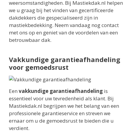
weersomstandigheden. Bij Mastiekdak.nl helpen
we u graag bij het vinden van gecertificeerde
dakdekkers die gespecialiseerd zijn in
mastiekbedekking. Neem vandaag nog contact
met ons op en geniet van de voordelen van een
betrouwbaar dak.
Vakkundige garantieafhandeling
voor gemoedsrust
Een
vakkundige garantieafhandeling
is
essentieel voor uw tevredenheid als klant. Bij
Mastiekdak.nl begrijpen we het belang van een
professionele garantieservice en streven we
ernaar om u de gemoedsrust te bieden die u
verdient.