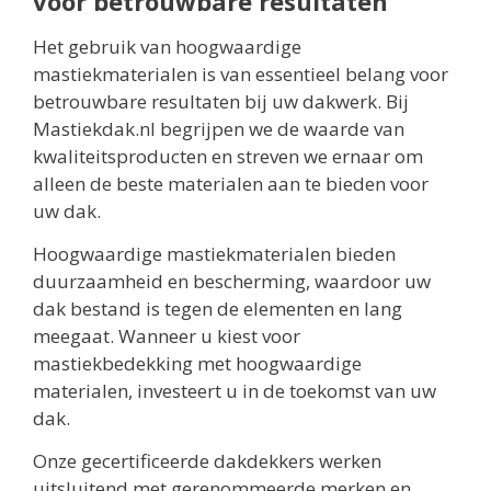
voor betrouwbare resultaten
Het gebruik van hoogwaardige
mastiekmaterialen is van essentieel belang voor
betrouwbare resultaten bij uw dakwerk. Bij
Mastiekdak.nl begrijpen we de waarde van
kwaliteitsproducten en streven we ernaar om
alleen de beste materialen aan te bieden voor
uw dak.
Hoogwaardige mastiekmaterialen bieden
duurzaamheid en bescherming, waardoor uw
dak bestand is tegen de elementen en lang
meegaat. Wanneer u kiest voor
mastiekbedekking met hoogwaardige
materialen, investeert u in de toekomst van uw
dak.
Onze gecertificeerde dakdekkers werken
uitsluitend met gerenommeerde merken en