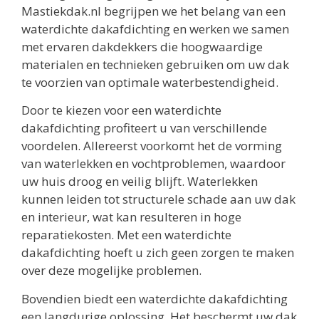
Mastiekdak.nl begrijpen we het belang van een
waterdichte dakafdichting en werken we samen
met ervaren dakdekkers die hoogwaardige
materialen en technieken gebruiken om uw dak
te voorzien van optimale waterbestendigheid.
Door te kiezen voor een waterdichte
dakafdichting profiteert u van verschillende
voordelen. Allereerst voorkomt het de vorming
van waterlekken en vochtproblemen, waardoor
uw huis droog en veilig blijft. Waterlekken
kunnen leiden tot structurele schade aan uw dak
en interieur, wat kan resulteren in hoge
reparatiekosten. Met een waterdichte
dakafdichting hoeft u zich geen zorgen te maken
over deze mogelijke problemen.
Bovendien biedt een waterdichte dakafdichting
een langdurige oplossing. Het beschermt uw dak