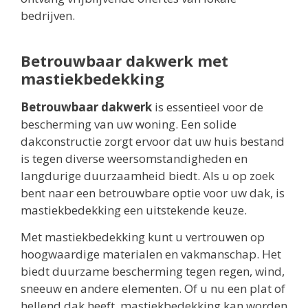
bedrijven.
Betrouwbaar dakwerk met
mastiekbedekking
Betrouwbaar dakwerk
is essentieel voor de
bescherming van uw woning. Een solide
dakconstructie zorgt ervoor dat uw huis bestand
is tegen diverse weersomstandigheden en
langdurige duurzaamheid biedt. Als u op zoek
bent naar een betrouwbare optie voor uw dak, is
mastiekbedekking een uitstekende keuze.
Met mastiekbedekking kunt u vertrouwen op
hoogwaardige materialen en vakmanschap. Het
biedt duurzame bescherming tegen regen, wind,
sneeuw en andere elementen. Of u nu een plat of
hellend dak heeft, mastiekbedekking kan worden