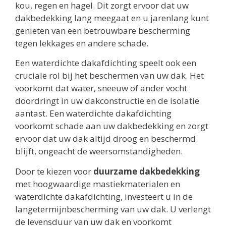
kou, regen en hagel. Dit zorgt ervoor dat uw
dakbedekking lang meegaat en u jarenlang kunt
genieten van een betrouwbare bescherming
tegen lekkages en andere schade.
Een waterdichte dakafdichting speelt ook een
cruciale rol bij het beschermen van uw dak. Het
voorkomt dat water, sneeuw of ander vocht
doordringt in uw dakconstructie en de isolatie
aantast. Een waterdichte dakafdichting
voorkomt schade aan uw dakbedekking en zorgt
ervoor dat uw dak altijd droog en beschermd
blijft, ongeacht de weersomstandigheden.
Door te kiezen voor
duurzame dakbedekking
met hoogwaardige mastiekmaterialen en
waterdichte dakafdichting, investeert u in de
langetermijnbescherming van uw dak. U verlengt
de levensduur van uw dak en voorkomt