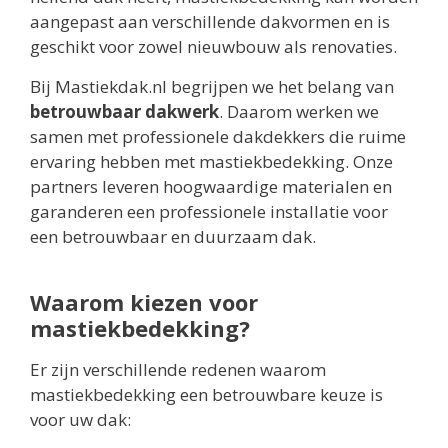
aangepast aan verschillende dakvormen en is
geschikt voor zowel nieuwbouw als renovaties.
Bij Mastiekdak.nl begrijpen we het belang van
betrouwbaar dakwerk
. Daarom werken we
samen met professionele dakdekkers die ruime
ervaring hebben met mastiekbedekking. Onze
partners leveren hoogwaardige materialen en
garanderen een professionele installatie voor
een betrouwbaar en duurzaam dak.
Waarom kiezen voor
mastiekbedekking?
Er zijn verschillende redenen waarom
mastiekbedekking een betrouwbare keuze is
voor uw dak: