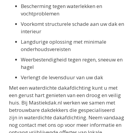
Bescherming tegen waterlekken en
vochtproblemen
Voorkomt structurele schade aan uw dak en
interieur
Langdurige oplossing met minimale
onderhoudsvereisten
Weerbestendigheid tegen regen, sneeuw en
hagel
Verlengt de levensduur van uw dak
Met een waterdichte dakafdichting kunt u met
een gerust hart genieten van een droog en veilig
huis. Bij Mastiekdak.nl werken we samen met
betrouwbare dakdekkers die gespecialiseerd
zijn in waterdichte dakafdichting. Neem vandaag
nog contact met ons op voor meer informatie en
ontvang vrijblijvende offertes van lokale