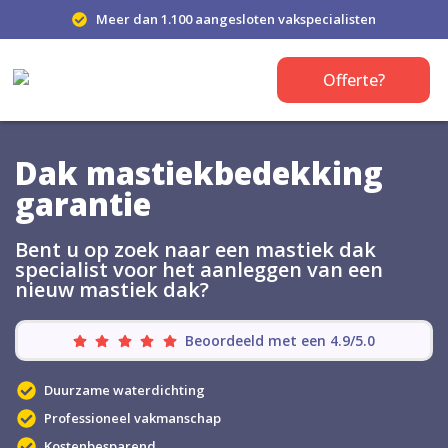
Meer dan 1.100 aangesloten vakspecialisten
Offerte?
Dak mastiekbedekking
garantie
Bent u op zoek naar een mastiek dak
specialist voor het aanleggen van een
nieuw mastiek dak?
Beoordeeld met een 4.9/5.0
Duurzame waterdichting
Professioneel vakmanschap
Kostenbesparend