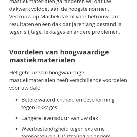
mastiekmaterialen garanderen wij dat uw
dakwerk voldoet aan de hoogste normen.
Vertrouw op Mastiekdak.nl voor betrouwbare
resultaten en een dak dat jarenlang bestand is
tegen slijtage, lekkages en andere problemen.
Voordelen van hoogwaardige
mastiekmaterialen
Het gebruik van hoogwaardige
mastiekmaterialen heeft verschillende voordelen
voor uw dak:
Betere waterdichtheid en bescherming
tegen lekkages
Langere levensduur van uw dak
Weerbestendigheid tegen extreme
temperaturen, UV-straling en andere