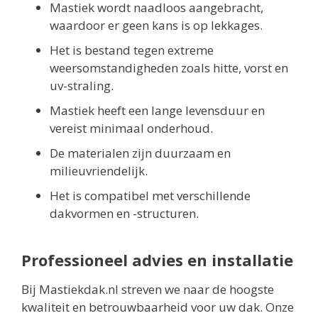
Mastiek wordt naadloos aangebracht,
waardoor er geen kans is op lekkages.
Het is bestand tegen extreme
weersomstandigheden zoals hitte, vorst en
uv-straling.
Mastiek heeft een lange levensduur en
vereist minimaal onderhoud.
De materialen zijn duurzaam en
milieuvriendelijk.
Het is compatibel met verschillende
dakvormen en -structuren.
Professioneel advies en installatie
Bij Mastiekdak.nl streven we naar de hoogste
kwaliteit en betrouwbaarheid voor uw dak. Onze