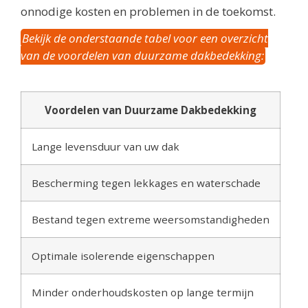
onnodige kosten en problemen in de toekomst.
Bekijk de onderstaande tabel voor een overzicht
van de voordelen van duurzame dakbedekking:
Voordelen van Duurzame Dakbedekking
Lange levensduur van uw dak
Bescherming tegen lekkages en waterschade
Bestand tegen extreme weersomstandigheden
Optimale isolerende eigenschappen
Minder onderhoudskosten op lange termijn