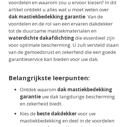
voordelen en waarom zou u ervoor kiezen? In dit
artikel ontdekt u alles wat u moet weten over
dak mastiekbedekking garantie
. Van de
voordelen en de rol van een ervaren dakdekker
tot de duurzame mastiekmaterialen en
waterdichte dakafdichting
die essentieel zijn
voor optimale bescherming. U zult versteld staan
van de gemoedsrust en zekerheid die een goede
garantieservice kan bieden voor uw dak.
Belangrijkste leerpunten:
Ontdek waarom
dak mastiekbedekking
garantie
uw dak langdurige bescherming
en zekerheid biedt.
Kies de
beste dakdekker
voor uw
mastiekbedekking en deel in de voordelen