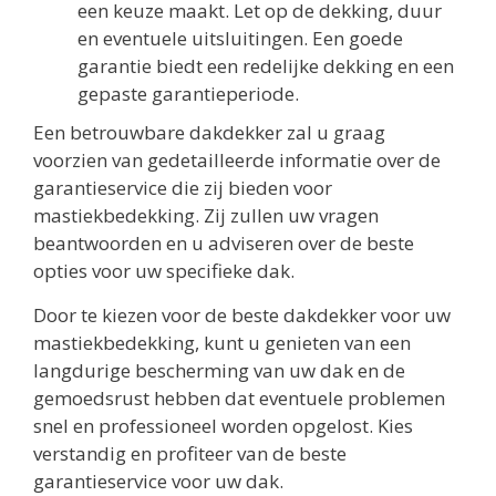
een keuze maakt. Let op de dekking, duur
en eventuele uitsluitingen. Een goede
garantie biedt een redelijke dekking en een
gepaste garantieperiode.
Een betrouwbare dakdekker zal u graag
voorzien van gedetailleerde informatie over de
garantieservice die zij bieden voor
mastiekbedekking. Zij zullen uw vragen
beantwoorden en u adviseren over de beste
opties voor uw specifieke dak.
Door te kiezen voor de beste dakdekker voor uw
mastiekbedekking, kunt u genieten van een
langdurige bescherming van uw dak en de
gemoedsrust hebben dat eventuele problemen
snel en professioneel worden opgelost. Kies
verstandig en profiteer van de beste
garantieservice voor uw dak.