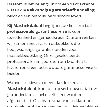
Daarom is het belangrijk om een dakdekker te
kiezen die
vakkundige garantieafhandeling
biedt en een betrouwbare service levert.
Bij
Mastiekdak.nl
begrijpen we hoe cruciaal
professionele garantieservice
is voor
tevredenheid en gemoedsrust. Daarom werken
wij samen met ervaren dakdekkers die
hoogwaardige garanties bieden voor
mastiekbedekking. Onze geselecteerde
professionals zijn gedreven om kwaliteit te
leveren en u een betrouwbare garantieservice te
bieden.
Wanneer u kiest voor een dakdekker via
Mastiekdak.nl
, kunt u erop vertrouwen dat uw
garantieclaims snel en efficiënt worden
afgehandeld. Ons team staat voor u klaar om
eventuele problemen met uw mastiekbedekking