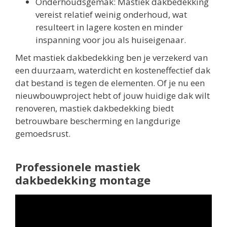
Onderhoudsgemak: Mastiek dakbedekking
vereist relatief weinig onderhoud, wat
resulteert in lagere kosten en minder
inspanning voor jou als huiseigenaar.
Met mastiek dakbedekking ben je verzekerd van
een duurzaam, waterdicht en kosteneffectief dak
dat bestand is tegen de elementen. Of je nu een
nieuwbouwproject hebt of jouw huidige dak wilt
renoveren, mastiek dakbedekking biedt
betrouwbare bescherming en langdurige
gemoedsrust.
Professionele mastiek
dakbedekking montage