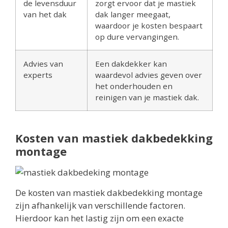
de levensduur
zorgt ervoor dat je mastiek
van het dak
dak langer meegaat,
waardoor je kosten bespaart
op dure vervangingen.
Advies van
Een dakdekker kan
experts
waardevol advies geven over
het onderhouden en
reinigen van je mastiek dak.
Kosten van mastiek dakbedekking
montage
De kosten van mastiek dakbedekking montage
zijn afhankelijk van verschillende factoren.
Hierdoor kan het lastig zijn om een exacte