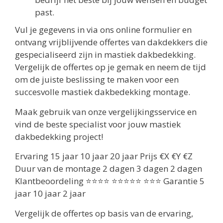
past.
Vul je gegevens in via ons online formulier en
ontvang vrijblijvende offertes van dakdekkers die
gespecialiseerd zijn in mastiek dakbedekking.
Vergelijk de offertes op je gemak en neem de tijd
om de juiste beslissing te maken voor een
succesvolle mastiek dakbedekking montage.
Maak gebruik van onze vergelijkingsservice en
vind de beste specialist voor jouw mastiek
dakbedekking project!
Ervaring 15 jaar 10 jaar 20 jaar Prijs €X €Y €Z
Duur van de montage 2 dagen 3 dagen 2 dagen
Klantbeoordeling ⭐⭐⭐⭐ ⭐⭐⭐⭐⭐ ⭐⭐⭐ Garantie 5
jaar 10 jaar 2 jaar
Vergelijk de offertes op basis van de ervaring,