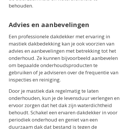
behouden.
Advies en aanbevelingen
Een professionele dakdekker met ervaring in
mastiek dakbedekking kan je ook voorzien van
advies en aanbevelingen met betrekking tot het
onderhoud. Ze kunnen bijvoorbeeld aanbevelen
om bepaalde onderhoudsproducten te
gebruiken of je adviseren over de frequentie van
inspecties en reiniging.
Door je mastiek dak regelmatig te laten
onderhouden, kun je de levensduur verlengen en
ervoor zorgen dat het dak zijn waterdichtheid
behoudt. Schakel een ervaren dakdekker in voor
periodiek onderhoud en geniet van een
duurzaam dak dat bestand is tegen de