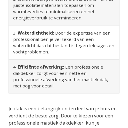
juiste isolatiematerialen toepassen om
warmteverlies te minimaliseren en het
energieverbruik te verminderen.
3.
Waterdichtheid:
Door de expertise van een
professional ben je verzekerd van een
waterdicht dak dat bestand is tegen lekkages en
vochtproblemen.
4.
Efficiënte afwerking:
Een professionele
dakdekker zorgt voor een nette en
professionele afwerking van het mastiek dak,
met oog voor detail.
Je dak is een belangrijk onderdeel van je huis en
verdient de beste zorg. Door te kiezen voor een
professionele mastiek dakdekker, kun je