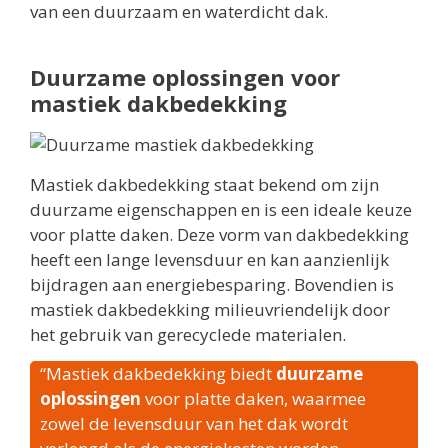
van een duurzaam en waterdicht dak.
Duurzame oplossingen voor
mastiek dakbedekking
Mastiek dakbedekking staat bekend om zijn
duurzame eigenschappen en is een ideale keuze
voor platte daken. Deze vorm van dakbedekking
heeft een lange levensduur en kan aanzienlijk
bijdragen aan energiebesparing. Bovendien is
mastiek dakbedekking milieuvriendelijk door
het gebruik van gerecyclede materialen.
“Mastiek dakbedekking biedt
duurzame
oplossingen
voor platte daken, waarmee
zowel de levensduur van het dak wordt