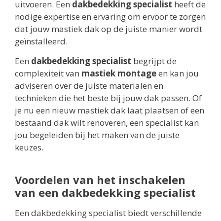
uitvoeren. Een
dakbedekking specialist
heeft de
nodige expertise en ervaring om ervoor te zorgen
dat jouw mastiek dak op de juiste manier wordt
geïnstalleerd.
Een
dakbedekking specialist
begrijpt de
complexiteit van
mastiek montage
en kan jou
adviseren over de juiste materialen en
technieken die het beste bij jouw dak passen. Of
je nu een nieuw mastiek dak laat plaatsen of een
bestaand dak wilt renoveren, een specialist kan
jou begeleiden bij het maken van de juiste
keuzes.
Voordelen van het inschakelen
van een dakbedekking specialist
Een dakbedekking specialist biedt verschillende