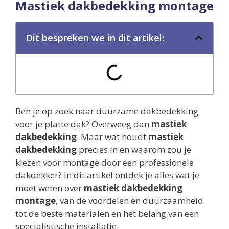
Mastiek dakbedekking montage
Dit bespreken we in dit artikel:
Ben je op zoek naar duurzame dakbedekking
voor je platte dak? Overweeg dan
mastiek
dakbedekking
. Maar wat houdt
mastiek
dakbedekking
precies in en waarom zou je
kiezen voor montage door een professionele
dakdekker? In dit artikel ontdek je alles wat je
moet weten over
mastiek dakbedekking
montage
, van de voordelen en duurzaamheid
tot de beste materialen en het belang van een
specialistische installatie.