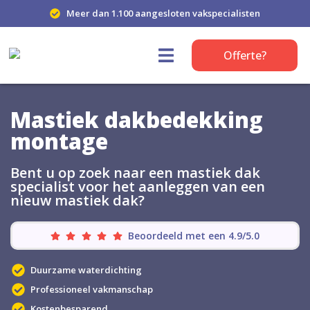
Meer dan 1.100 aangesloten vakspecialisten
Offerte?
Mastiek dakbedekking
montage
Bent u op zoek naar een mastiek dak
specialist voor het aanleggen van een
nieuw mastiek dak?
Beoordeeld met een 4.9/5.0
Duurzame waterdichting
Professioneel vakmanschap
Kostenbesparend