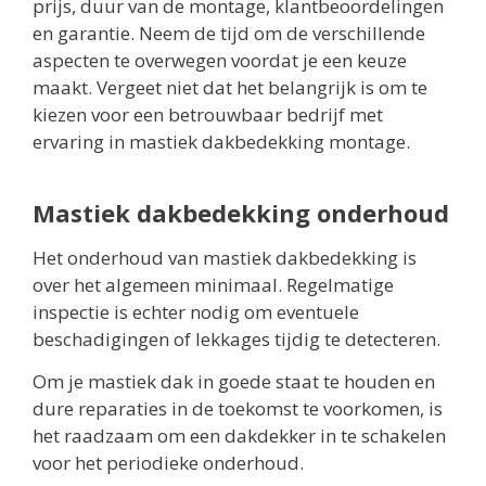
prijs, duur van de montage, klantbeoordelingen
en garantie. Neem de tijd om de verschillende
aspecten te overwegen voordat je een keuze
maakt. Vergeet niet dat het belangrijk is om te
kiezen voor een betrouwbaar bedrijf met
ervaring in mastiek dakbedekking montage.
Mastiek dakbedekking onderhoud
Het onderhoud van mastiek dakbedekking is
over het algemeen minimaal. Regelmatige
inspectie is echter nodig om eventuele
beschadigingen of lekkages tijdig te detecteren.
Om je mastiek dak in goede staat te houden en
dure reparaties in de toekomst te voorkomen, is
het raadzaam om een dakdekker in te schakelen
voor het periodieke onderhoud.