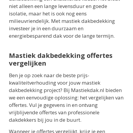
niet alleen een lange levensduur en goede
isolatie, maar het is ook nog eens
milieuvriendelijk. Met mastiek dakbedekking
investeer je in een duurzaam en
energiebesparend dak voor de lange termijn.
Mastiek dakbedekking offertes
vergelijken
Ben je op zoek naar de beste prijs-
kwaliteitverhouding voor jouw mastiek
dakbedekking project? Bij Mastiekdak.nl bieden
we een eenvoudige oplossing: het vergelijken van
offertes. Vul je gegevens in en ontvang
vrijblijvende offertes van professionele
dakdekkers bij jou in de buurt.
Wanneer je offertes vergelijkt, krijg je een