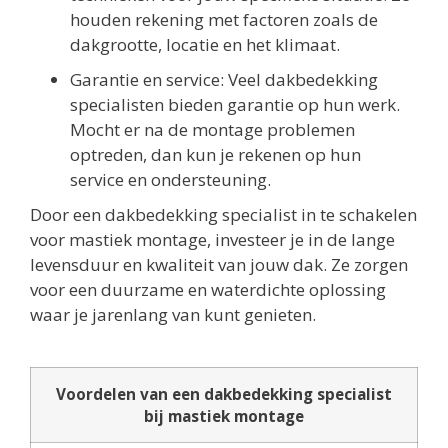
houden rekening met factoren zoals de
dakgrootte, locatie en het klimaat.
Garantie en service: Veel dakbedekking
specialisten bieden garantie op hun werk.
Mocht er na de montage problemen
optreden, dan kun je rekenen op hun
service en ondersteuning.
Door een dakbedekking specialist in te schakelen
voor mastiek montage, investeer je in de lange
levensduur en kwaliteit van jouw dak. Ze zorgen
voor een duurzame en waterdichte oplossing
waar je jarenlang van kunt genieten.
Voordelen van een dakbedekking specialist
bij mastiek montage