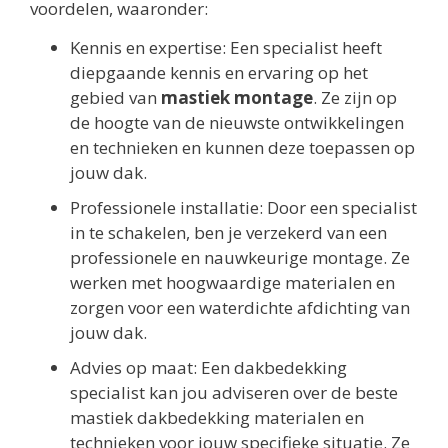
voordelen, waaronder:
Kennis en expertise: Een specialist heeft
diepgaande kennis en ervaring op het
gebied van
mastiek montage
. Ze zijn op
de hoogte van de nieuwste ontwikkelingen
en technieken en kunnen deze toepassen op
jouw dak.
Professionele installatie: Door een specialist
in te schakelen, ben je verzekerd van een
professionele en nauwkeurige montage. Ze
werken met hoogwaardige materialen en
zorgen voor een waterdichte afdichting van
jouw dak.
Advies op maat: Een dakbedekking
specialist kan jou adviseren over de beste
mastiek dakbedekking materialen en
technieken voor jouw specifieke situatie. Ze