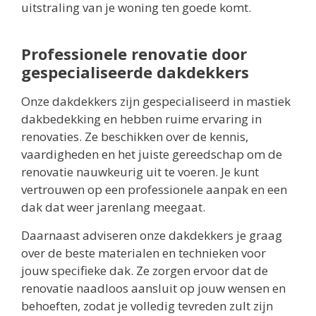
uitstraling van je woning ten goede komt.
Professionele renovatie door
gespecialiseerde dakdekkers
Onze dakdekkers zijn gespecialiseerd in mastiek
dakbedekking en hebben ruime ervaring in
renovaties. Ze beschikken over de kennis,
vaardigheden en het juiste gereedschap om de
renovatie nauwkeurig uit te voeren. Je kunt
vertrouwen op een professionele aanpak en een
dak dat weer jarenlang meegaat.
Daarnaast adviseren onze dakdekkers je graag
over de beste materialen en technieken voor
jouw specifieke dak. Ze zorgen ervoor dat de
renovatie naadloos aansluit op jouw wensen en
behoeften, zodat je volledig tevreden zult zijn