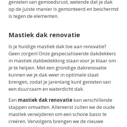
genieten van gemoedsrust, wetende dat je dak
op de juiste manier is gemonteerd en beschermd
is tegen de elementen.
Mastiek dak renovatie
Is je huidige mastiek dak toe aan renovatie?
Geen zorgen! Onze gespecialiseerde dakdekkers
in mastiek dakbedekking staan voor je klaar om
je te helpen. Met een grondige dakrenovatie
kunnen we je dak weer in optimale staat
brengen, zodat je jarenlang kunt genieten van
een duurzaam en waterdicht dak.
Een
mastiek dak renovatie
kan verschillende
stappen omvatten. Allereerst zullen we de oude
mastiek verwijderen om een schone basis te
creëren. Vervolgens brengen we de nieuwe