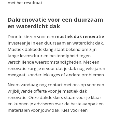
met het resultaat.
Dakrenovatie voor een duurzaam
en waterdicht dak
Door te kiezen voor een
mastiek dak renovatie
investeer je in een duurzaam en waterdicht dak.
Mastiek dakbedekking staat bekend om zijn
lange levensduur en bestendigheid tegen
verschillende weersomstandigheden. Met een
renovatie zorg je ervoor dat je dak nog vele jaren
meegaat, zonder lekkages of andere problemen.
Neem vandaag nog contact met ons op voor een
vrijblijvende offerte voor je mastiek dak
renovatie. Onze dakdekkers staan voor je klaar
en kunnen je adviseren over de beste aanpak en
materialen voor jouw dak. Kies voor een