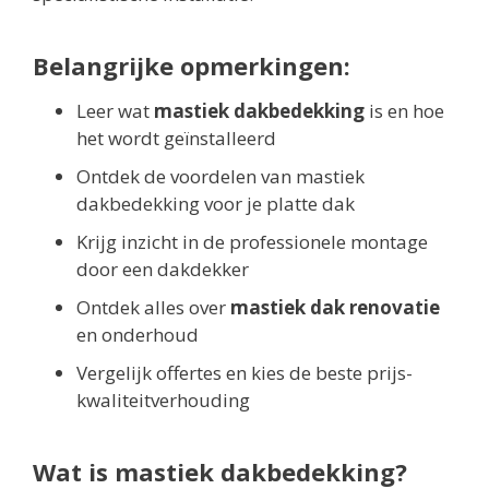
Belangrijke opmerkingen:
Leer wat
mastiek dakbedekking
is en hoe
het wordt geïnstalleerd
Ontdek de voordelen van mastiek
dakbedekking voor je platte dak
Krijg inzicht in de professionele montage
door een dakdekker
Ontdek alles over
mastiek dak renovatie
en onderhoud
Vergelijk offertes en kies de beste prijs-
kwaliteitverhouding
Wat is mastiek dakbedekking?