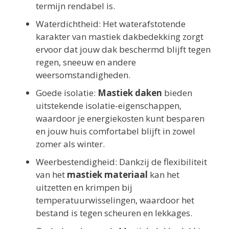
termijn rendabel is.
Waterdichtheid: Het waterafstotende
karakter van mastiek dakbedekking zorgt
ervoor dat jouw dak beschermd blijft tegen
regen, sneeuw en andere
weersomstandigheden.
Goede isolatie:
Mastiek daken
bieden
uitstekende isolatie-eigenschappen,
waardoor je energiekosten kunt besparen
en jouw huis comfortabel blijft in zowel
zomer als winter.
Weerbestendigheid: Dankzij de flexibiliteit
van het
mastiek materiaal
kan het
uitzetten en krimpen bij
temperatuurwisselingen, waardoor het
bestand is tegen scheuren en lekkages.