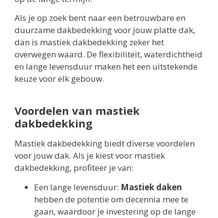
Als je op zoek bent naar een betrouwbare en
duurzame dakbedekking voor jouw platte dak,
dan is mastiek dakbedekking zeker het
overwegen waard. De flexibiliteit, waterdichtheid
en lange levensduur maken het een uitstekende
keuze voor elk gebouw.
Voordelen van mastiek
dakbedekking
Mastiek dakbedekking biedt diverse voordelen
voor jouw dak. Als je kiest voor mastiek
dakbedekking, profiteer je van:
Een lange levensduur:
Mastiek daken
hebben de potentie om decennia mee te
gaan, waardoor je investering op de lange