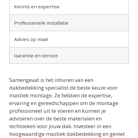
Kennis en expertise
Professionele installatie
Advies op maat
Garantie en service
Samengevat is het inhuren van een
dakbedekking specialist de beste keuze voor
mastiek montage. Ze hebben de expertise,
ervaring en gereedschappen om de montage
professioneel uit te voeren en kunnen je
adviseren over de beste materialen en
technieken voor jouw dak. Investeer in een
hoogwaardige mastiek dakbedekking en geniet