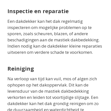
Inspectie en reparatie
Een dakdekker kan het dak regelmatig
inspecteren om mogelijke problemen op te
sporen, zoals scheuren, blazen, of andere
beschadigingen aan de mastiek dakbedekking.
Indien nodig kan de dakdekker kleine reparaties
uitvoeren om verdere schade te voorkomen.
Reiniging
Na verloop van tijd kan vuil, mos of algen zich
ophopen op het dakoppervlak. Dit kan de
levensduur van de mastiek dakbedekking
verkorten en leiden tot voortijdige slijtage. Een
dakdekker kan het dak grondig reinigen om zo
de duurzaamheid en waterdichtheid te