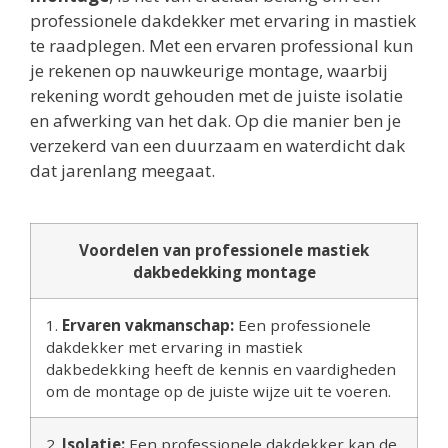
professionele dakdekker met ervaring in mastiek
te raadplegen. Met een ervaren professional kun
je rekenen op nauwkeurige montage, waarbij
rekening wordt gehouden met de juiste isolatie
en afwerking van het dak. Op die manier ben je
verzekerd van een duurzaam en waterdicht dak
dat jarenlang meegaat.
Voordelen van professionele mastiek
dakbedekking montage
1.
Ervaren vakmanschap:
Een professionele
dakdekker met ervaring in mastiek
dakbedekking heeft de kennis en vaardigheden
om de montage op de juiste wijze uit te voeren.
2.
Isolatie:
Een professionele dakdekker kan de