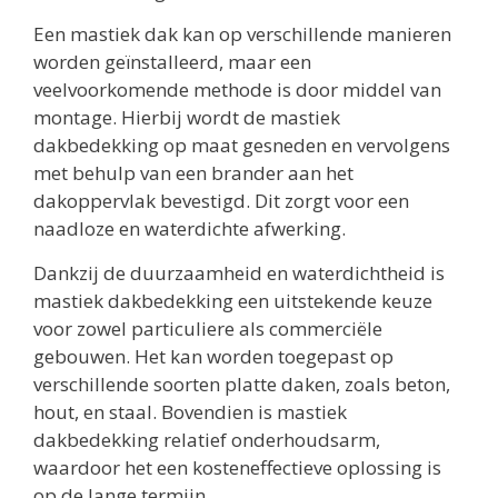
Een mastiek dak kan op verschillende manieren
worden geïnstalleerd, maar een
veelvoorkomende methode is door middel van
montage. Hierbij wordt de mastiek
dakbedekking op maat gesneden en vervolgens
met behulp van een brander aan het
dakoppervlak bevestigd. Dit zorgt voor een
naadloze en waterdichte afwerking.
Dankzij de duurzaamheid en waterdichtheid is
mastiek dakbedekking een uitstekende keuze
voor zowel particuliere als commerciële
gebouwen. Het kan worden toegepast op
verschillende soorten platte daken, zoals beton,
hout, en staal. Bovendien is mastiek
dakbedekking relatief onderhoudsarm,
waardoor het een kosteneffectieve oplossing is
op de lange termijn.