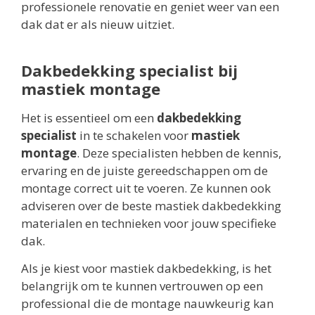
professionele renovatie en geniet weer van een
dak dat er als nieuw uitziet.
Dakbedekking specialist bij
mastiek montage
Het is essentieel om een
dakbedekking
specialist
in te schakelen voor
mastiek
montage
. Deze specialisten hebben de kennis,
ervaring en de juiste gereedschappen om de
montage correct uit te voeren. Ze kunnen ook
adviseren over de beste mastiek dakbedekking
materialen en technieken voor jouw specifieke
dak.
Als je kiest voor mastiek dakbedekking, is het
belangrijk om te kunnen vertrouwen op een
professional die de montage nauwkeurig kan