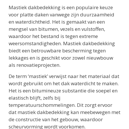
Mastiek dakbedekking is een populaire keuze
voor platte daken vanwege zijn duurzaamheid
en waterdichtheid. Het is gemaakt van een
mengsel van bitumen, vezels en vulstoffen,
waardoor het bestand is tegen extreme
weersomstandigheden. Mastiek dakbedekking
biedt een betrouwbare bescherming tegen
lekkages en is geschikt voor zowel nieuwbouw
als renovatieprojecten.
De term ‘mastiek’ verwijst naar het materiaal dat
wordt gebruikt om het dak waterdicht te maken.
Het is een bitumineuze substantie die soepel en
elastisch blijft, zelfs bij
temperatuurschommelingen. Dit zorgt ervoor
dat mastiek dakbedekking kan meebewegen met
de constructie van het gebouw, waardoor
scheurvorming wordt voorkomen.