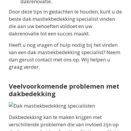
dakrenovatie.
Door deze tips in gedachten te houden, kunt u de
beste dak mastiekbedekking specialist vinden
die aan uw behoeften voldoet en uw
dakrenovatie tot een succes maakt.
Heeft u nog vragen of hulp nodig bij het vinden
van een dak mastiekbedekking specialist? Neem
dan gerust contact met ons op. Wij helpen u
graag verder.
Veelvoorkomende problemen met
dakbedekking
Dakbedekking kan te maken krijgen met
verschillende problemen die van invloed zijn op