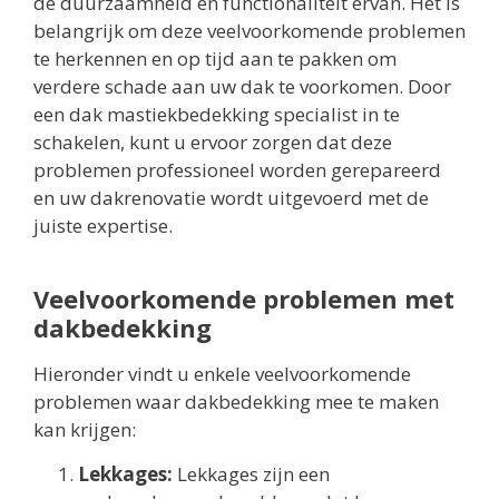
de duurzaamheid en functionaliteit ervan. Het is
belangrijk om deze veelvoorkomende problemen
te herkennen en op tijd aan te pakken om
verdere schade aan uw dak te voorkomen. Door
een dak mastiekbedekking specialist in te
schakelen, kunt u ervoor zorgen dat deze
problemen professioneel worden gerepareerd
en uw dakrenovatie wordt uitgevoerd met de
juiste expertise.
Veelvoorkomende problemen met
dakbedekking
Hieronder vindt u enkele veelvoorkomende
problemen waar dakbedekking mee te maken
kan krijgen:
Lekkages:
Lekkages zijn een