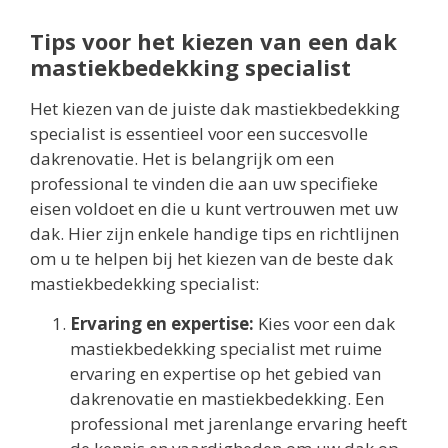
Tips voor het kiezen van een dak
mastiekbedekking specialist
Het kiezen van de juiste dak mastiekbedekking
specialist is essentieel voor een succesvolle
dakrenovatie. Het is belangrijk om een
professional te vinden die aan uw specifieke
eisen voldoet en die u kunt vertrouwen met uw
dak. Hier zijn enkele handige tips en richtlijnen
om u te helpen bij het kiezen van de beste dak
mastiekbedekking specialist:
Ervaring en expertise:
Kies voor een dak
mastiekbedekking specialist met ruime
ervaring en expertise op het gebied van
dakrenovatie en mastiekbedekking. Een
professional met jarenlange ervaring heeft