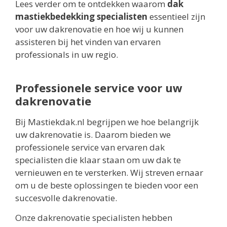
Lees verder om te ontdekken waarom
dak
mastiekbedekking specialisten
essentieel zijn
voor uw dakrenovatie en hoe wij u kunnen
assisteren bij het vinden van ervaren
professionals in uw regio.
Professionele service voor uw
dakrenovatie
Bij Mastiekdak.nl begrijpen we hoe belangrijk
uw dakrenovatie is. Daarom bieden we
professionele service van ervaren dak
specialisten die klaar staan om uw dak te
vernieuwen en te versterken. Wij streven ernaar
om u de beste oplossingen te bieden voor een
succesvolle dakrenovatie.
Onze dakrenovatie specialisten hebben