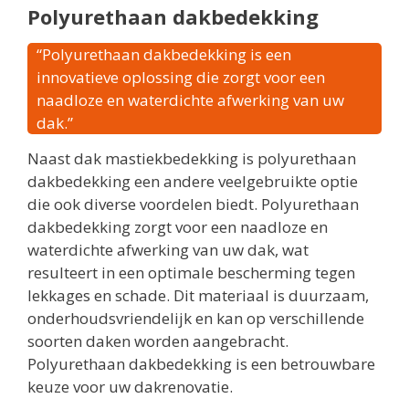
Polyurethaan dakbedekking
“Polyurethaan dakbedekking is een
innovatieve oplossing die zorgt voor een
naadloze en waterdichte afwerking van uw
dak.”
Naast dak mastiekbedekking is polyurethaan
dakbedekking een andere veelgebruikte optie
die ook diverse voordelen biedt. Polyurethaan
dakbedekking zorgt voor een naadloze en
waterdichte afwerking van uw dak, wat
resulteert in een optimale bescherming tegen
lekkages en schade. Dit materiaal is duurzaam,
onderhoudsvriendelijk en kan op verschillende
soorten daken worden aangebracht.
Polyurethaan dakbedekking is een betrouwbare
keuze voor uw dakrenovatie.