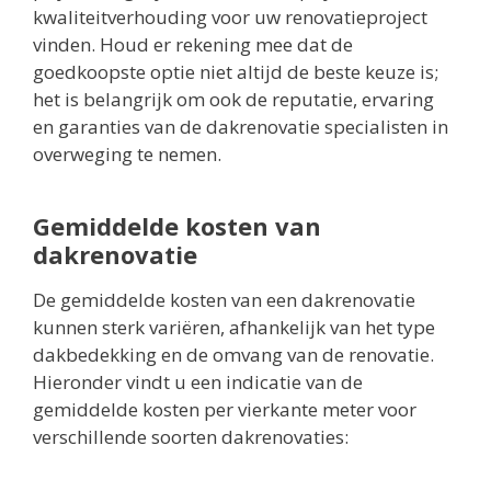
kwaliteitverhouding voor uw renovatieproject
vinden. Houd er rekening mee dat de
goedkoopste optie niet altijd de beste keuze is;
het is belangrijk om ook de reputatie, ervaring
en garanties van de dakrenovatie specialisten in
overweging te nemen.
Gemiddelde kosten van
dakrenovatie
De gemiddelde kosten van een dakrenovatie
kunnen sterk variëren, afhankelijk van het type
dakbedekking en de omvang van de renovatie.
Hieronder vindt u een indicatie van de
gemiddelde kosten per vierkante meter voor
verschillende soorten dakrenovaties: