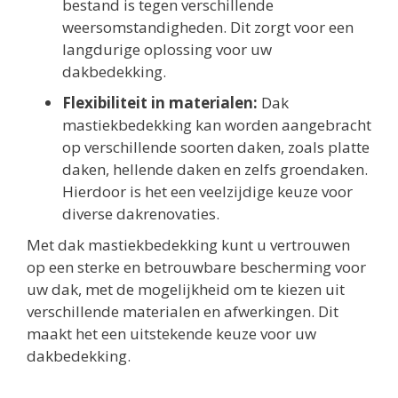
bestand is tegen verschillende
weersomstandigheden. Dit zorgt voor een
langdurige oplossing voor uw
dakbedekking.
Flexibiliteit in materialen:
Dak
mastiekbedekking kan worden aangebracht
op verschillende soorten daken, zoals platte
daken, hellende daken en zelfs groendaken.
Hierdoor is het een veelzijdige keuze voor
diverse dakrenovaties.
Met dak mastiekbedekking kunt u vertrouwen
op een sterke en betrouwbare bescherming voor
uw dak, met de mogelijkheid om te kiezen uit
verschillende materialen en afwerkingen. Dit
maakt het een uitstekende keuze voor uw
dakbedekking.