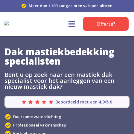
Meer dan 1.100 aangesloten vakspecialisten
Offerte?
Dak mastiekbedekking
specialisten
Bent u op zoek naar een mastiek dak
specialist voor het aanleggen van een
nieuw mastiek dak?
Beoordeeld met een 4.9/5.0
Duurzame waterdichting
Professioneel vakmanschap
Kostenbesparend