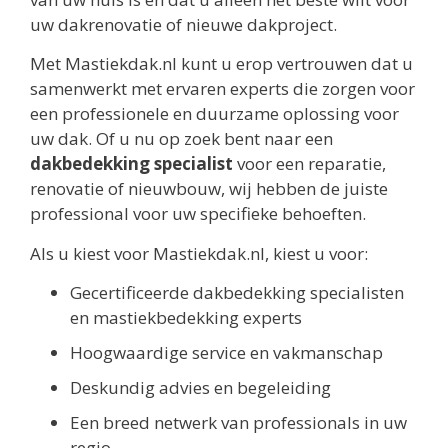
uw dakrenovatie of nieuwe dakproject.
Met Mastiekdak.nl kunt u erop vertrouwen dat u
samenwerkt met ervaren experts die zorgen voor
een professionele en duurzame oplossing voor
uw dak. Of u nu op zoek bent naar een
dakbedekking specialist
voor een reparatie,
renovatie of nieuwbouw, wij hebben de juiste
professional voor uw specifieke behoeften.
Als u kiest voor Mastiekdak.nl, kiest u voor:
Gecertificeerde dakbedekking specialisten
en mastiekbedekking experts
Hoogwaardige service en vakmanschap
Deskundig advies en begeleiding
Een breed netwerk van professionals in uw
regio