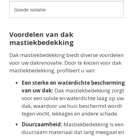
Goede isolatie
Voordelen van dak
mastiekbedekking
Dak mastiekbedekking biedt diverse voordelen
voor uw dakrenovatie. Door te kiezen voor dak
mastiekbedekking, profiteert u van:
Een sterke en waterdichte bescherming
van uw dak:
Dak mastiekbedekking zorgt
voor een solide en waterdichte laag op uw
dak, waardoor uw huis beschermd wordt
tegen vocht, lekkages en andere schade.
Duurzaamheid:
Mastiekbedekking is een
duurzaam materiaal dat lang meegaat en