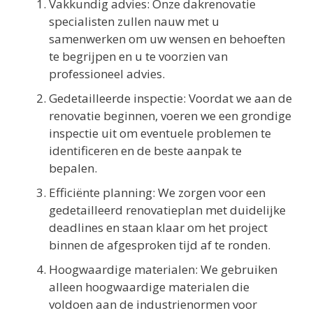
Vakkundig advies: Onze dakrenovatie
specialisten zullen nauw met u
samenwerken om uw wensen en behoeften
te begrijpen en u te voorzien van
professioneel advies.
Gedetailleerde inspectie: Voordat we aan de
renovatie beginnen, voeren we een grondige
inspectie uit om eventuele problemen te
identificeren en de beste aanpak te
bepalen.
Efficiënte planning: We zorgen voor een
gedetailleerd renovatieplan met duidelijke
deadlines en staan klaar om het project
binnen de afgesproken tijd af te ronden.
Hoogwaardige materialen: We gebruiken
alleen hoogwaardige materialen die
voldoen aan de industrienormen voor