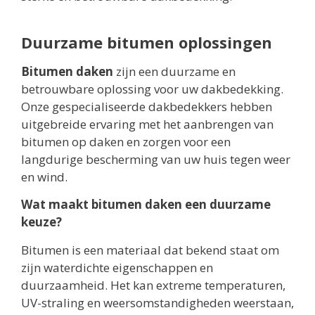
Duurzame bitumen oplossingen
Bitumen daken
zijn een duurzame en
betrouwbare oplossing voor uw dakbedekking.
Onze gespecialiseerde dakbedekkers hebben
uitgebreide ervaring met het aanbrengen van
bitumen op daken en zorgen voor een
langdurige bescherming van uw huis tegen weer
en wind.
Wat maakt bitumen daken een duurzame
keuze?
Bitumen is een materiaal dat bekend staat om
zijn waterdichte eigenschappen en
duurzaamheid. Het kan extreme temperaturen,
UV-straling en weersomstandigheden weerstaan,