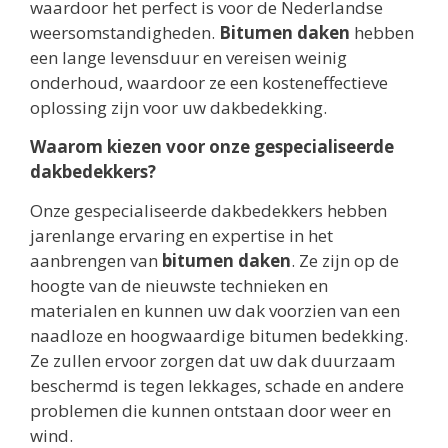
waardoor het perfect is voor de Nederlandse
weersomstandigheden.
Bitumen daken
hebben
een lange levensduur en vereisen weinig
onderhoud, waardoor ze een kosteneffectieve
oplossing zijn voor uw dakbedekking.
Waarom kiezen voor onze gespecialiseerde
dakbedekkers?
Onze gespecialiseerde dakbedekkers hebben
jarenlange ervaring en expertise in het
aanbrengen van
bitumen daken
. Ze zijn op de
hoogte van de nieuwste technieken en
materialen en kunnen uw dak voorzien van een
naadloze en hoogwaardige bitumen bedekking.
Ze zullen ervoor zorgen dat uw dak duurzaam
beschermd is tegen lekkages, schade en andere
problemen die kunnen ontstaan door weer en
wind.