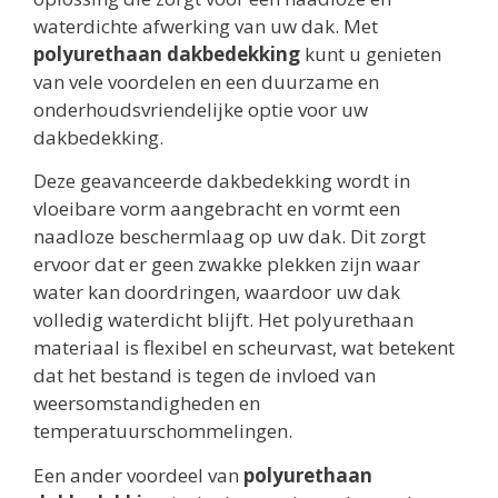
waterdichte afwerking van uw dak. Met
polyurethaan dakbedekking
kunt u genieten
van vele voordelen en een duurzame en
onderhoudsvriendelijke optie voor uw
dakbedekking.
Deze geavanceerde dakbedekking wordt in
vloeibare vorm aangebracht en vormt een
naadloze beschermlaag op uw dak. Dit zorgt
ervoor dat er geen zwakke plekken zijn waar
water kan doordringen, waardoor uw dak
volledig waterdicht blijft. Het polyurethaan
materiaal is flexibel en scheurvast, wat betekent
dat het bestand is tegen de invloed van
weersomstandigheden en
temperatuurschommelingen.
Een ander voordeel van
polyurethaan