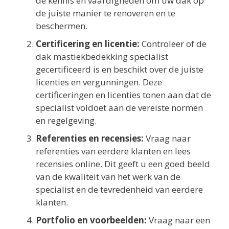
de kennis en vaardigheden om uw dak op
de juiste manier te renoveren en te
beschermen.
Certificering en licentie:
Controleer of de
dak mastiekbedekking specialist
gecertificeerd is en beschikt over de juiste
licenties en vergunningen. Deze
certificeringen en licenties tonen aan dat de
specialist voldoet aan de vereiste normen
en regelgeving.
Referenties en recensies:
Vraag naar
referenties van eerdere klanten en lees
recensies online. Dit geeft u een goed beeld
van de kwaliteit van het werk van de
specialist en de tevredenheid van eerdere
klanten.
Portfolio en voorbeelden:
Vraag naar een