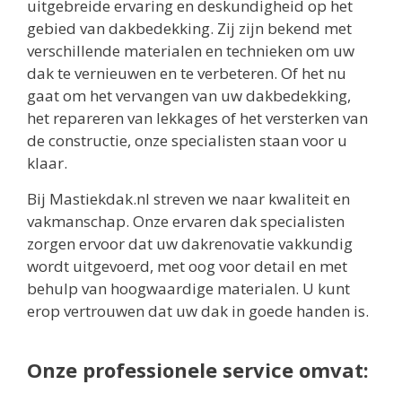
uitgebreide ervaring en deskundigheid op het
gebied van dakbedekking. Zij zijn bekend met
verschillende materialen en technieken om uw
dak te vernieuwen en te verbeteren. Of het nu
gaat om het vervangen van uw dakbedekking,
het repareren van lekkages of het versterken van
de constructie, onze specialisten staan voor u
klaar.
Bij Mastiekdak.nl streven we naar kwaliteit en
vakmanschap. Onze ervaren dak specialisten
zorgen ervoor dat uw dakrenovatie vakkundig
wordt uitgevoerd, met oog voor detail en met
behulp van hoogwaardige materialen. U kunt
erop vertrouwen dat uw dak in goede handen is.
Onze professionele service omvat: