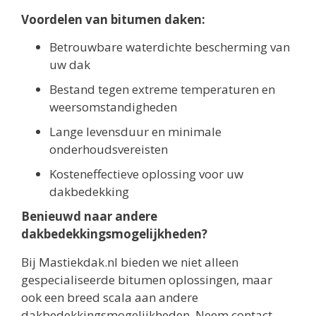
Voordelen van bitumen daken:
Betrouwbare waterdichte bescherming van
uw dak
Bestand tegen extreme temperaturen en
weersomstandigheden
Lange levensduur en minimale
onderhoudsvereisten
Kosteneffectieve oplossing voor uw
dakbedekking
Benieuwd naar andere
dakbedekkingsmogelijkheden?
Bij Mastiekdak.nl bieden we niet alleen
gespecialiseerde bitumen oplossingen, maar
ook een breed scala aan andere
dakbedekkingsmogelijkheden. Neem contact