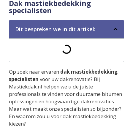
Dak mastiekbedekking
specialisten
Dit bespreken we in dit artikel:
Op zoek naar ervaren
dak mastiekbedekking
specialisten
voor uw dakrenovatie? Bij
Mastiekdak.nl helpen we u de juiste
professionals te vinden voor duurzame bitumen
oplossingen en hoogwaardige dakrenovaties.
Maar wat maakt onze specialisten zo bijzonder?
En waarom zou u voor dak mastiekbedekking
kiezen?