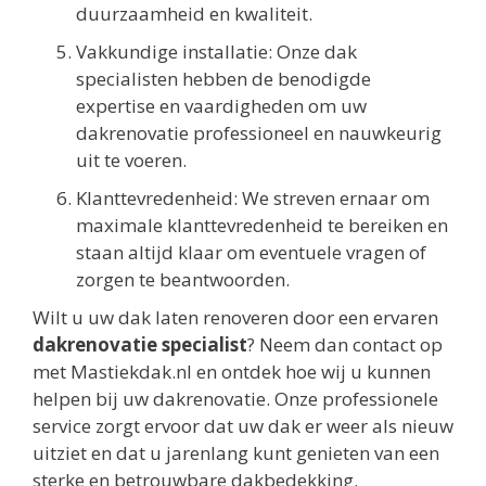
duurzaamheid en kwaliteit.
Vakkundige installatie: Onze dak
specialisten hebben de benodigde
expertise en vaardigheden om uw
dakrenovatie professioneel en nauwkeurig
uit te voeren.
Klanttevredenheid: We streven ernaar om
maximale klanttevredenheid te bereiken en
staan altijd klaar om eventuele vragen of
zorgen te beantwoorden.
Wilt u uw dak laten renoveren door een ervaren
dakrenovatie specialist
? Neem dan contact op
met Mastiekdak.nl en ontdek hoe wij u kunnen
helpen bij uw dakrenovatie. Onze professionele
service zorgt ervoor dat uw dak er weer als nieuw
uitziet en dat u jarenlang kunt genieten van een
sterke en betrouwbare dakbedekking.