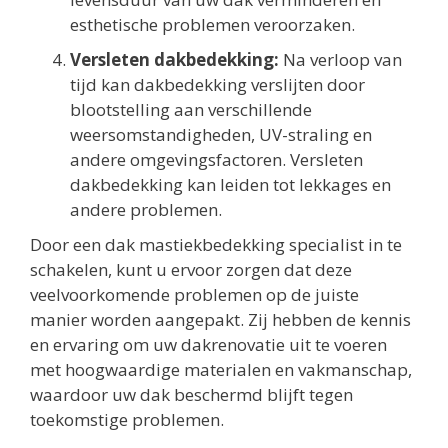
esthetische problemen veroorzaken.
Versleten dakbedekking:
Na verloop van
tijd kan dakbedekking verslijten door
blootstelling aan verschillende
weersomstandigheden, UV-straling en
andere omgevingsfactoren. Versleten
dakbedekking kan leiden tot lekkages en
andere problemen.
Door een dak mastiekbedekking specialist in te
schakelen, kunt u ervoor zorgen dat deze
veelvoorkomende problemen op de juiste
manier worden aangepakt. Zij hebben de kennis
en ervaring om uw dakrenovatie uit te voeren
met hoogwaardige materialen en vakmanschap,
waardoor uw dak beschermd blijft tegen
toekomstige problemen.