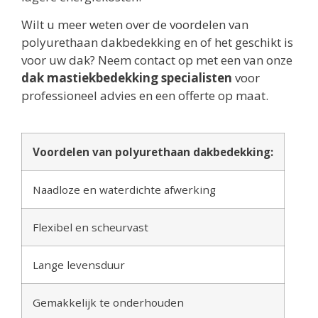
Wilt u meer weten over de voordelen van
polyurethaan dakbedekking en of het geschikt is
voor uw dak? Neem contact op met een van onze
dak mastiekbedekking specialisten
voor
professioneel advies en een offerte op maat.
Voordelen van polyurethaan dakbedekking:
Naadloze en waterdichte afwerking
Flexibel en scheurvast
Lange levensduur
Gemakkelijk te onderhouden