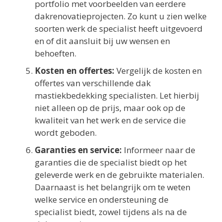
portfolio met voorbeelden van eerdere
dakrenovatieprojecten. Zo kunt u zien welke
soorten werk de specialist heeft uitgevoerd
en of dit aansluit bij uw wensen en
behoeften.
Kosten en offertes:
Vergelijk de kosten en
offertes van verschillende dak
mastiekbedekking specialisten. Let hierbij
niet alleen op de prijs, maar ook op de
kwaliteit van het werk en de service die
wordt geboden.
Garanties en service:
Informeer naar de
garanties die de specialist biedt op het
geleverde werk en de gebruikte materialen.
Daarnaast is het belangrijk om te weten
welke service en ondersteuning de
specialist biedt, zowel tijdens als na de