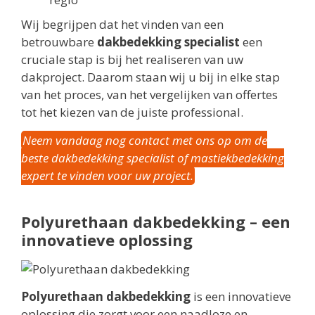
Wij begrijpen dat het vinden van een
betrouwbare
dakbedekking specialist
een
cruciale stap is bij het realiseren van uw
dakproject. Daarom staan wij u bij in elke stap
van het proces, van het vergelijken van offertes
tot het kiezen van de juiste professional.
Neem vandaag nog contact met ons op om de
beste dakbedekking specialist of mastiekbedekking
expert te vinden voor uw project.
Polyurethaan dakbedekking – een
innovatieve oplossing
Polyurethaan dakbedekking
is een innovatieve
oplossing die zorgt voor een naadloze en